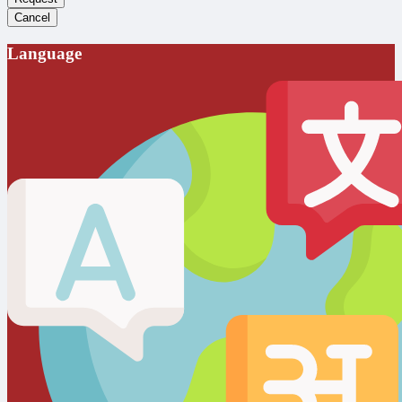
Cancel
Language