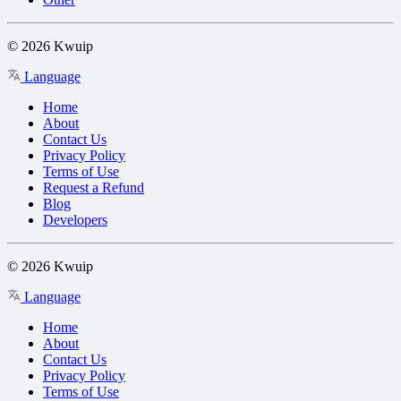
© 2026 Kwuip
Language
Home
About
Contact Us
Privacy Policy
Terms of Use
Request a Refund
Blog
Developers
© 2026 Kwuip
Language
Home
About
Contact Us
Privacy Policy
Terms of Use