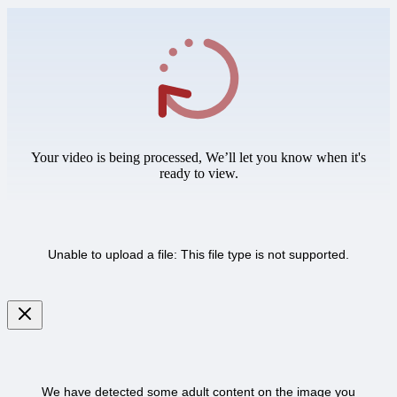
Your video is being processed, We’ll let you know when it's
ready to view.
Unable to upload a file: This file type is not supported.
We have detected some adult content on the image you