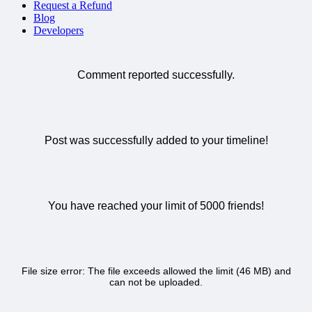
Request a Refund
Blog
Developers
Comment reported successfully.
Post was successfully added to your timeline!
You have reached your limit of 5000 friends!
File size error: The file exceeds allowed the limit (46 MB) and
can not be uploaded.