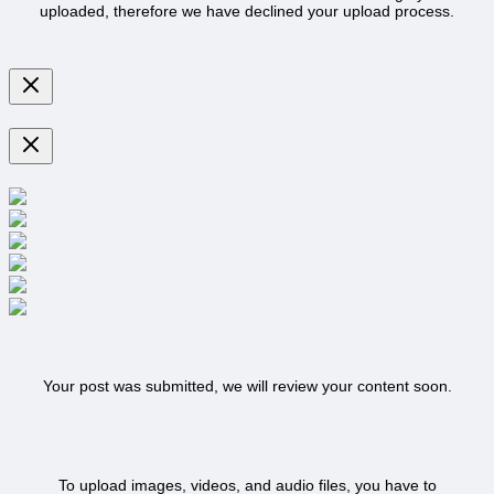
uploaded, therefore we have declined your upload process.
Your post was submitted, we will review your content soon.
To upload images, videos, and audio files, you have to