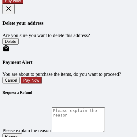
Pay Now
Delete your address
Are you sure you want to delete this address?
Delete
Payment Alert
You are about to purchase the items, do you want to proceed?
Cancel
Pay Now
Request a Refund
Please explain the reason
Request