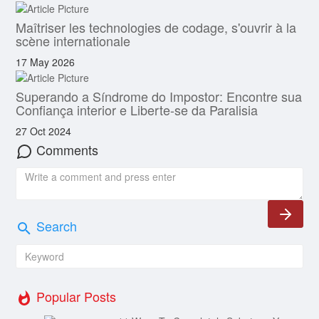
Maîtriser les technologies de codage, s'ouvrir à la
scène internationale
17 May 2026
Superando a Síndrome do Impostor: Encontre sua
Confiança interior e Liberte-se da Paralisia
27 Oct 2024
Comments
Search
Popular Posts