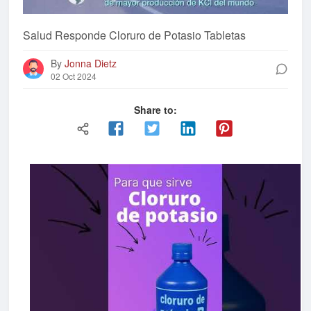
Salud Responde Cloruro de Potasio Tabletas
By
Jonna Dietz
02 Oct 2024
Share to: