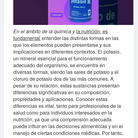
En el ámbito de la química y
la nutrición, es
fundamental
entender las distintas formas en las
que los elementos pueden presentarse y sus
implicaciones en diferentes contextos. El potasio,
un mineral esencial para el funcionamiento
adecuado del organismo, se encuentra en
diversas formas, siendo las sales de potasio y el
cloruro de potasio dos de las más comunes. A
pesar de su relación, estas sustancias presentan
diferencias significativas en su composición,
propiedades y aplicaciones. Conocer estas
diferencias es vital, tanto para profesionales de la
salud como para individuos interesados en la
nutrición, ya que una comprensión adecuada
puede influir en las decisiones alimenticias y en el
manejo de ciertas condiciones médicas. Por tanto,