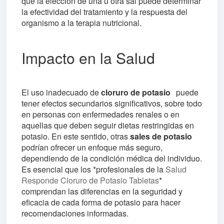
que la elección de una u otra sal puede determinar
la efectividad del tratamiento y la respuesta del
organismo a la terapia nutricional.
Impacto en la Salud
El uso inadecuado de
cloruro de potasio
puede
tener efectos secundarios significativos, sobre todo
en personas con enfermedades renales o en
aquellas que deben seguir dietas restringidas en
potasio. En este sentido, otras
sales de potasio
podrían ofrecer un enfoque más seguro,
dependiendo de la condición médica del individuo.
Es esencial que los *profesionales de la
Salud
Responde Cloruro de Potasio Tabletas
*
comprendan las diferencias en la seguridad y
eficacia de cada forma de potasio para hacer
recomendaciones informadas.