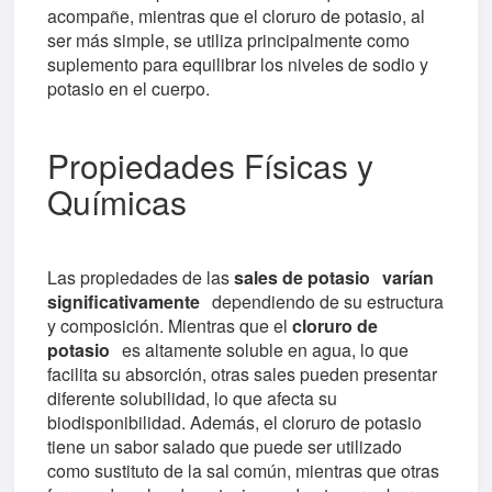
acompañe, mientras que el cloruro de potasio, al
ser más simple, se utiliza principalmente como
suplemento para equilibrar los niveles de sodio y
potasio en el cuerpo.
Propiedades Físicas y
Químicas
Las propiedades de las
sales de potasio
varían
significativamente
dependiendo de su estructura
y composición. Mientras que el
cloruro de
potasio
es altamente soluble en agua, lo que
facilita su absorción, otras sales pueden presentar
diferente solubilidad, lo que afecta su
biodisponibilidad. Además, el cloruro de potasio
tiene un sabor salado que puede ser utilizado
como sustituto de la sal común, mientras que otras