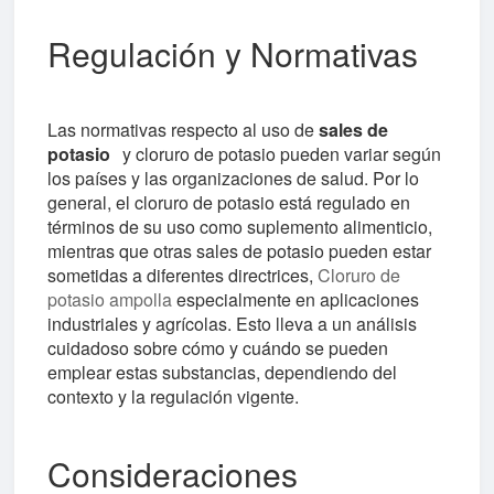
Regulación y Normativas
Las normativas respecto al uso de
sales de
potasio
y cloruro de potasio pueden variar según
los países y las organizaciones de salud. Por lo
general, el cloruro de potasio está regulado en
términos de su uso como suplemento alimenticio,
mientras que otras sales de potasio pueden estar
sometidas a diferentes directrices,
Cloruro de
potasio ampolla
especialmente en aplicaciones
industriales y agrícolas. Esto lleva a un análisis
cuidadoso sobre cómo y cuándo se pueden
emplear estas substancias, dependiendo del
contexto y la regulación vigente.
Consideraciones