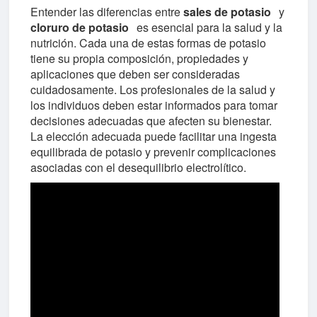
Entender las diferencias entre
sales de potasio
y
cloruro de potasio
es esencial para la salud y la
nutrición. Cada una de estas formas de potasio
tiene su propia composición, propiedades y
aplicaciones que deben ser consideradas
cuidadosamente. Los profesionales de la salud y
los individuos deben estar informados para tomar
decisiones adecuadas que afecten su bienestar.
La elección adecuada puede facilitar una ingesta
equilibrada de potasio y prevenir complicaciones
asociadas con el desequilibrio electrolítico.