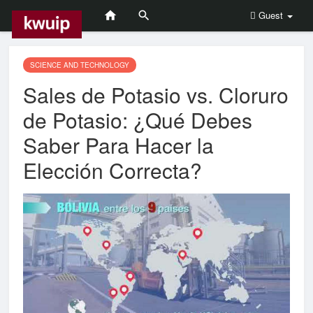
Guest
SCIENCE AND TECHNOLOGY
Sales de Potasio vs. Cloruro
de Potasio: ¿Qué Debes
Saber Para Hacer la
Elección Correcta?