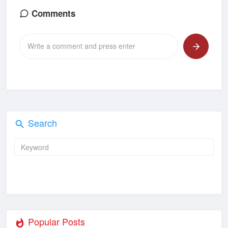
Comments
Search
Popular Posts