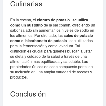
Culinarias
En la cocina, el
cloruro de potasio
se utiliza
como un sustituto
de la sal común, ofreciendo un
sabor salado sin aumentar los niveles de sodio en
los alimentos. Por otro lado, las
sales de potasio
como el bicarbonato de potasio
son utilizadas
para la fermentación y como levadura. Tal
distinción es crucial para quienes buscan ajustar
su dieta y cuidado de la salud a través de una
alimentación más equilibrada y saludable. Las
propiedades únicas de cada compuesto permiten
su inclusión en una amplia variedad de recetas y
productos.
Conclusión