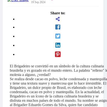
19 Sep 2024
Share to:
El Brigadeiro se convirtió en un símbolo de la cultura culinaria
brasileña y es gozado en el mundo entero. La palabra "relleno" l
molesta a alguno, ¿verdad?
Se realiza desde cacao en polvo, leche condensada y mantequilla
y tiene una textura suave y mantecosa que lo hace irresistible. El
Brigadeiro, un dulce propio de Brasil, es elaborado con leche
condensada, cacao en polvo y mantequilla. En la actualidad, el
Brigadeiro es un ícono de la cultura culinaria brasileira y se
disfruta en muchos países de todo el mundo. Su nombre se asign
al Brigadier Eduardo Gomes da Silva, quien fue candidato