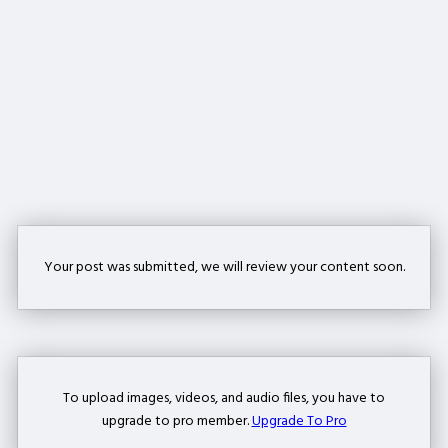
Your post was submitted, we will review your content soon.
To upload images, videos, and audio files, you have to
upgrade to pro member.
Upgrade To Pro