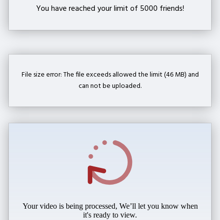
You have reached your limit of 5000 friends!
File size error: The file exceeds allowed the limit (46 MB) and
can not be uploaded.
Your video is being processed, We’ll let you know when
it's ready to view.