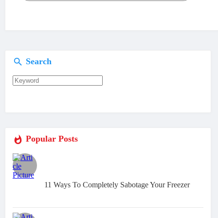
Search
Popular Posts
11 Ways To Completely Sabotage Your Freezer