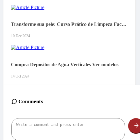
Transforme sua pele: Curso Prático de Limpeza Facial no Coração do Rio de Janeiro!
10 Dec 2024
Compra Depósitos de Agua Verticales Ver modelos
14 Oct 2024
Comments