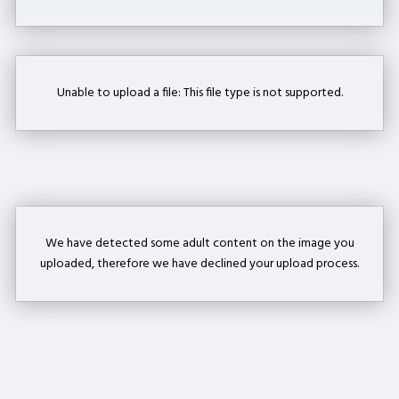
Unable to upload a file: This file type is not supported.
We have detected some adult content on the image you
uploaded, therefore we have declined your upload process.