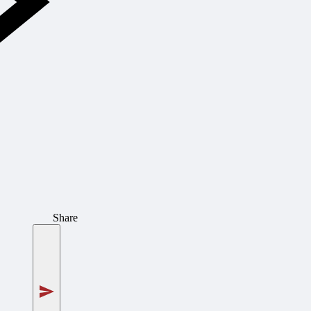
Share