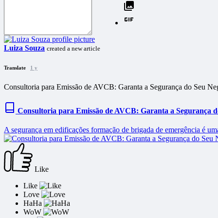
Luiza Souza
created a new article
Translate
1 y
Consultoria para Emissão de AVCB: Garanta a Segurança do Seu Ne
Consultoria para Emissão de AVCB: Garanta a Segurança d
A segurança em edificações formação de brigada de emergência é u
Like