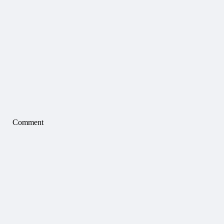
Comment