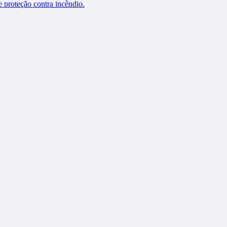
 proteção contra incêndio.