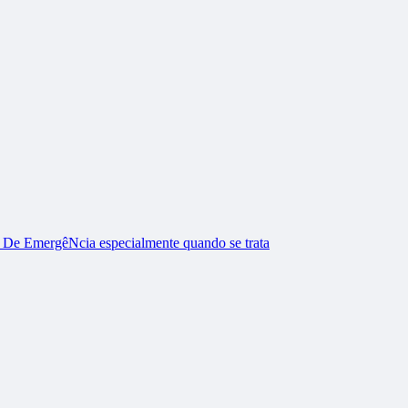
 De EmergêNcia especialmente quando se trata