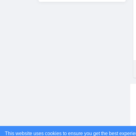
This website uses cookies to ensure you get the best experi