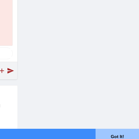
Got It!