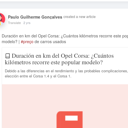
Paulo Guilherme Gonçalves
created a new article
Translate
2 yrs
Duración en km del Opel Corsa: ¿Cuántos kilómetros recorre este po
modelo? |
#preço
de carros usados
Duración en km del Opel Corsa: ¿Cuántos
kilómetros recorre este popular modelo?
Debido a las diferencias en el rendimiento y las probables complicaciones,
elección entre el Corsa 1.4 y el Corsa 1.